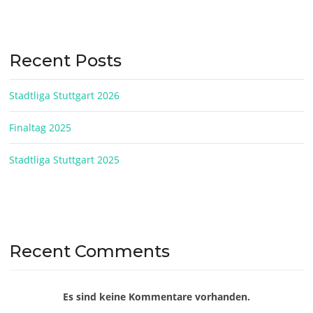
Recent Posts
Stadtliga Stuttgart 2026
Finaltag 2025
Stadtliga Stuttgart 2025
Recent Comments
Es sind keine Kommentare vorhanden.