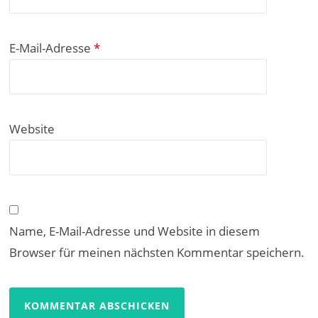
E-Mail-Adresse
*
Website
Name, E-Mail-Adresse und Website in diesem
Browser für meinen nächsten Kommentar speichern.