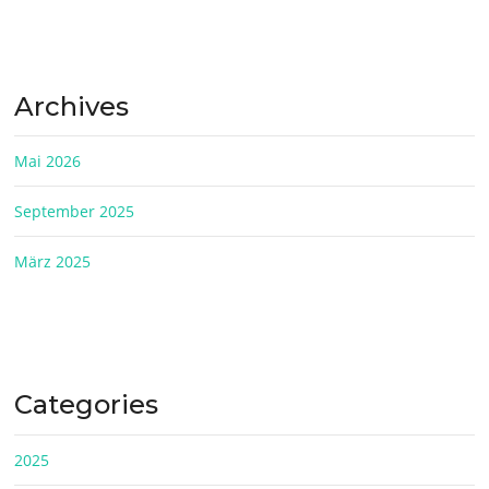
Archives
Mai 2026
September 2025
März 2025
Categories
2025