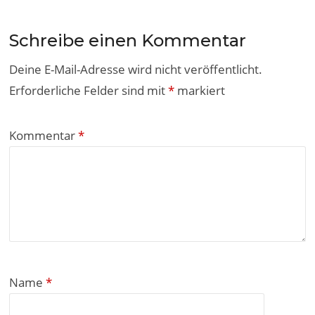
Schreibe einen Kommentar
Deine E-Mail-Adresse wird nicht veröffentlicht.
Erforderliche Felder sind mit
*
markiert
Kommentar
*
Name
*