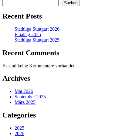
Suchen
Recent Posts
Stadtliga Stuttgart 2026
Finaltag 2025
Stadtliga Stuttgart 2025
Recent Comments
Es sind keine Kommentare vorhanden.
Archives
Mai 2026
September 2025
März 2025
Categories
2025
2026