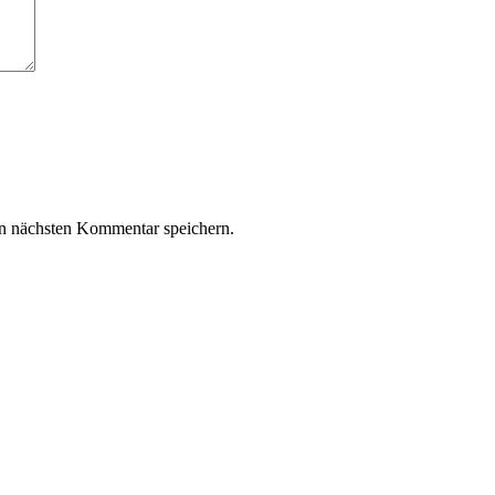
n nächsten Kommentar speichern.