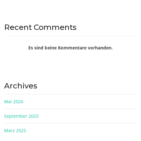
Recent Comments
Es sind keine Kommentare vorhanden.
Archives
Mai 2026
September 2025
März 2025