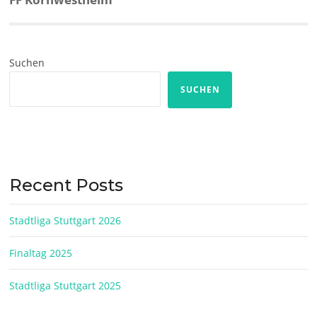
post:
Suchen
SUCHEN
Recent Posts
Stadtliga Stuttgart 2026
Finaltag 2025
Stadtliga Stuttgart 2025