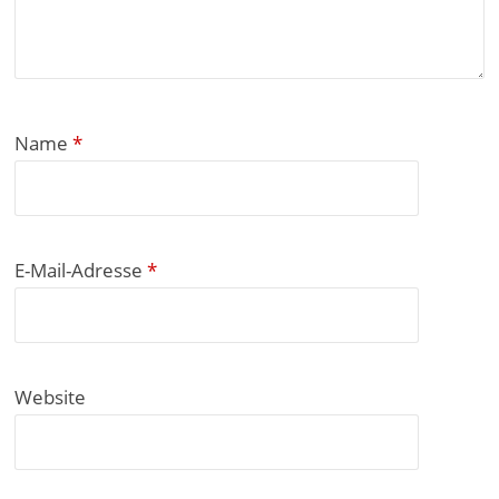
Name
*
E-Mail-Adresse
*
Website