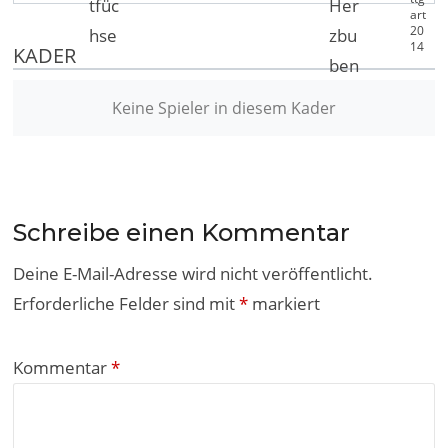
KADER
Keine Spieler in diesem Kader
Schreibe einen Kommentar
Deine E-Mail-Adresse wird nicht veröffentlicht.
Erforderliche Felder sind mit
*
markiert
Kommentar
*