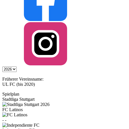
Früherer Vereinsname:
UL FC (bis 2020)
Spielplan
Stadtliga Stuttgart
FC Latinos
-
-