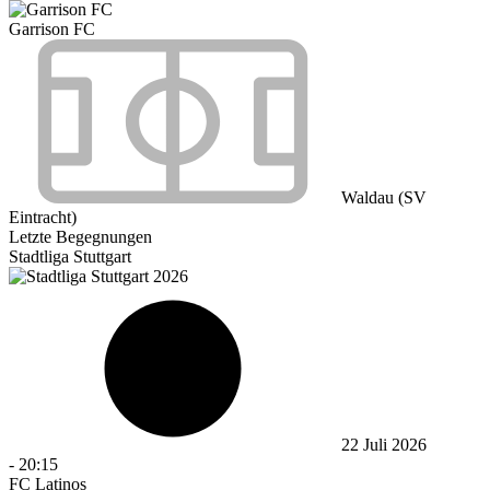
Garrison FC
Waldau (SV
Eintracht)
Letzte Begegnungen
Stadtliga Stuttgart
22 Juli 2026
-
20:15
FC Latinos