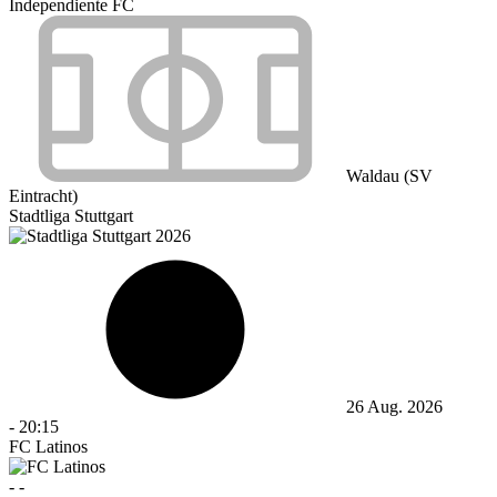
Independiente FC
Waldau (SV
Eintracht)
Stadtliga Stuttgart
26 Aug. 2026
-
20:15
FC Latinos
-
-