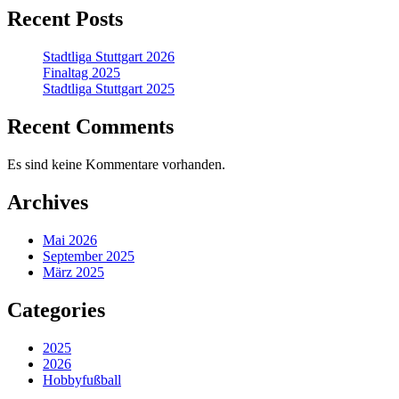
Recent Posts
Stadtliga Stuttgart 2026
Finaltag 2025
Stadtliga Stuttgart 2025
Recent Comments
Es sind keine Kommentare vorhanden.
Archives
Mai 2026
September 2025
März 2025
Categories
2025
2026
Hobbyfußball