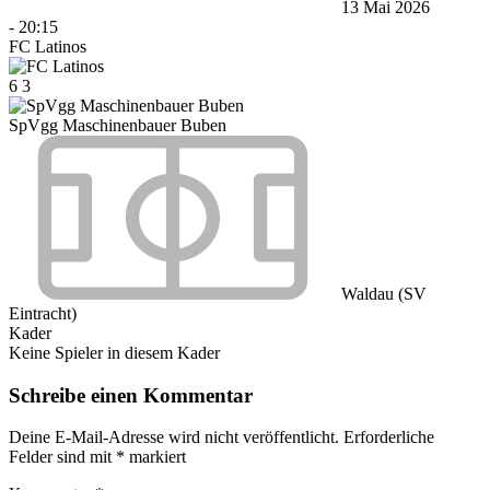
13 Mai 2026
-
20:15
FC Latinos
6
3
SpVgg Maschinenbauer Buben
Waldau (SV
Eintracht)
Kader
Keine Spieler in diesem Kader
Schreibe einen Kommentar
Deine E-Mail-Adresse wird nicht veröffentlicht.
Erforderliche
Felder sind mit
*
markiert