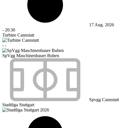
17 Aug. 2026
-
20:30
Turbine Cannstatt
-
-
SpVgg Maschinenbauer Buben
Spvgg Cannstatt
Stadtliga Stuttgart