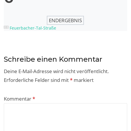
ENDERGEBNIS
Feuerbacher-Tal-Straße
Schreibe einen Kommentar
Deine E-Mail-Adresse wird nicht veröffentlicht.
Erforderliche Felder sind mit
*
markiert
Kommentar
*