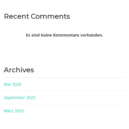
Recent Comments
Es sind keine Kommentare vorhanden.
Archives
Mai 2026
September 2025
März 2025