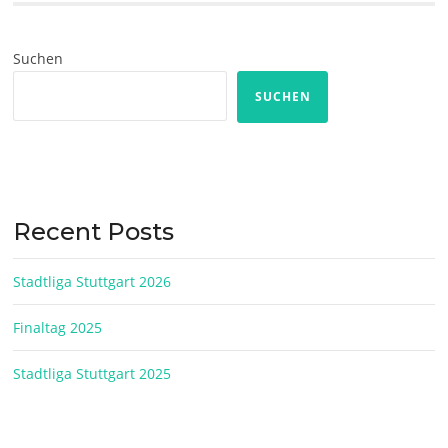
Suchen
SUCHEN
Recent Posts
Stadtliga Stuttgart 2026
Finaltag 2025
Stadtliga Stuttgart 2025