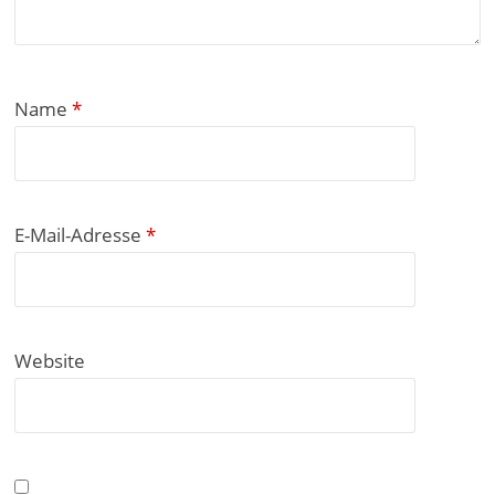
Name
*
E-Mail-Adresse
*
Website