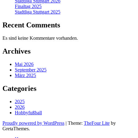
Stadtliga Stuttgart 2026
Finaltag 2025
Stadtliga Stuttgart 2025
Recent Comments
Es sind keine Kommentare vorhanden.
Archives
Mai 2026
September 2025
März 2025
Categories
2025
2026
Hobbyfußball
Proudly powered by WordPress
|
Theme:
TheFour Lite
by
GretaThemes.