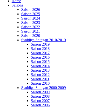
Home
Saisons
Saison 2026
Saison 2025
Saison 2024
Saison 2023
Saison 2022
Saison 2021
Saison 2020
Stadtliga Stuttgart 2010-2019
Saison 2019
Saison 2018
Saison 2017
Saison 2016
Saison 2015
Saison 2014
Saison 2013
Saison 2012
Saison 2011
Saison 2010
Stadtliga Stuttgart 2000-2009
Saison 2009
Saison 2008
Saison 2007
Saison 2006