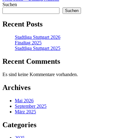
post:
Suchen
Suchen
Recent Posts
Stadtliga Stuttgart 2026
Finaltag 2025
Stadtliga Stuttgart 2025
Recent Comments
Es sind keine Kommentare vorhanden.
Archives
Mai 2026
September 2025
März 2025
Categories
2025