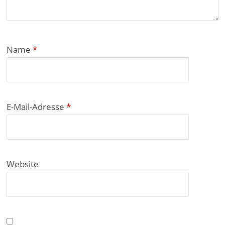
Name
*
E-Mail-Adresse
*
Website