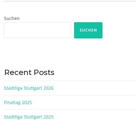
Suchen
SUCHEN
Recent Posts
Stadtliga Stuttgart 2026
Finaltag 2025
Stadtliga Stuttgart 2025