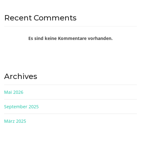
Recent Comments
Es sind keine Kommentare vorhanden.
Archives
Mai 2026
September 2025
März 2025