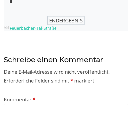
ENDERGEBNIS
Feuerbacher-Tal-Straße
Schreibe einen Kommentar
Deine E-Mail-Adresse wird nicht veröffentlicht.
Erforderliche Felder sind mit
*
markiert
Kommentar
*