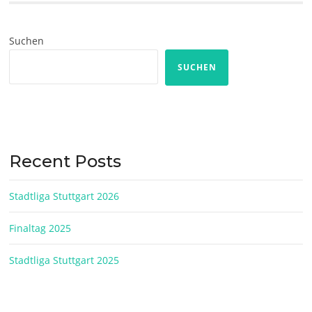
Suchen
SUCHEN
Recent Posts
Stadtliga Stuttgart 2026
Finaltag 2025
Stadtliga Stuttgart 2025