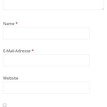
Name
*
E-Mail-Adresse
*
Website