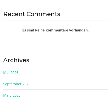
Recent Comments
Es sind keine Kommentare vorhanden.
Archives
Mai 2026
September 2025
März 2025