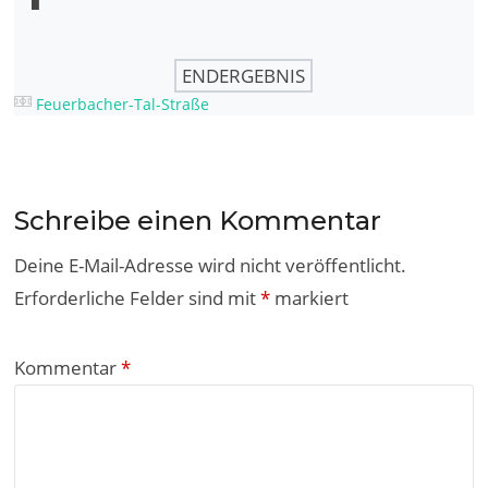
ENDERGEBNIS
Feuerbacher-Tal-Straße
Schreibe einen Kommentar
Deine E-Mail-Adresse wird nicht veröffentlicht.
Erforderliche Felder sind mit
*
markiert
Kommentar
*