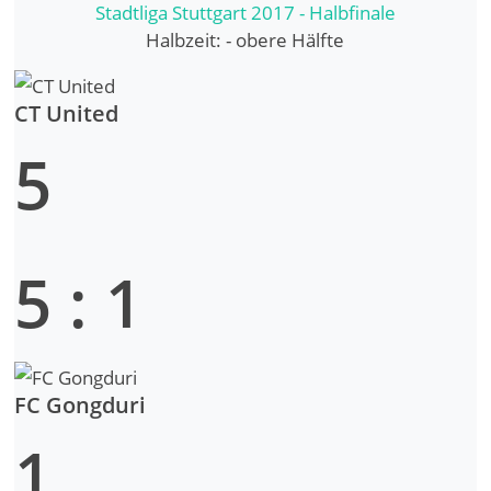
Stadtliga Stuttgart 2017 - Halbfinale
Halbzeit: -
obere Hälfte
CT United
5
5
:
1
FC Gongduri
1