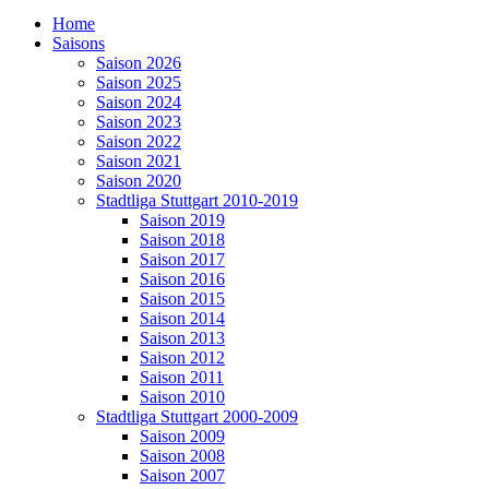
Home
Saisons
Saison 2026
Saison 2025
Saison 2024
Saison 2023
Saison 2022
Saison 2021
Saison 2020
Stadtliga Stuttgart 2010-2019
Saison 2019
Saison 2018
Saison 2017
Saison 2016
Saison 2015
Saison 2014
Saison 2013
Saison 2012
Saison 2011
Saison 2010
Stadtliga Stuttgart 2000-2009
Saison 2009
Saison 2008
Saison 2007