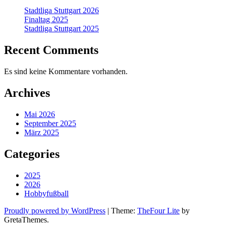
Stadtliga Stuttgart 2026
Finaltag 2025
Stadtliga Stuttgart 2025
Recent Comments
Es sind keine Kommentare vorhanden.
Archives
Mai 2026
September 2025
März 2025
Categories
2025
2026
Hobbyfußball
Proudly powered by WordPress
|
Theme:
TheFour Lite
by
GretaThemes.