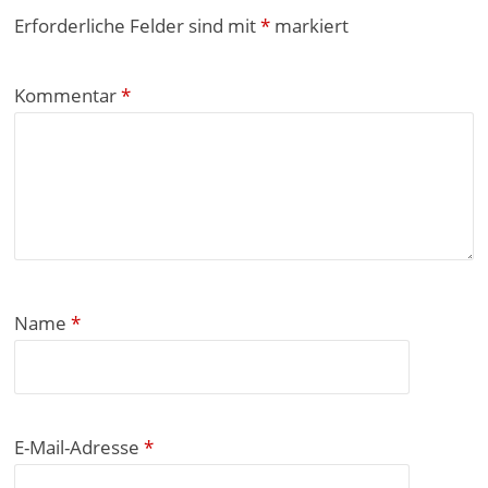
Erforderliche Felder sind mit
*
markiert
Kommentar
*
Name
*
E-Mail-Adresse
*