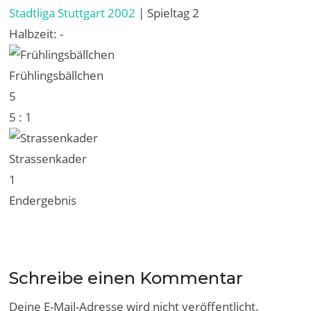
Stadtliga Stuttgart 2002
| Spieltag 2
Halbzeit: -
Frühlingsbällchen
5
5
:
1
Strassenkader
1
Endergebnis
Schreibe einen Kommentar
Deine E-Mail-Adresse wird nicht veröffentlicht.