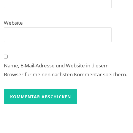
Website
Name, E-Mail-Adresse und Website in diesem
Browser für meinen nächsten Kommentar speichern.
Beitragsnavigation