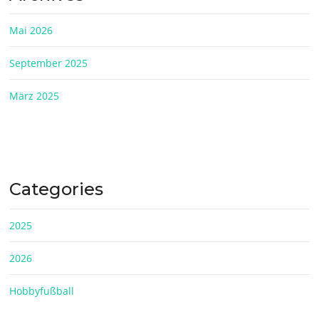
Mai 2026
September 2025
März 2025
Categories
2025
2026
Hobbyfußball