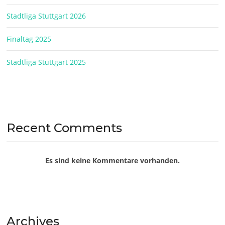
Stadtliga Stuttgart 2026
Finaltag 2025
Stadtliga Stuttgart 2025
Recent Comments
Es sind keine Kommentare vorhanden.
Archives