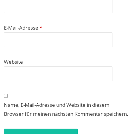
E-Mail-Adresse
*
Website
Name, E-Mail-Adresse und Website in diesem
Browser für meinen nächsten Kommentar speichern.