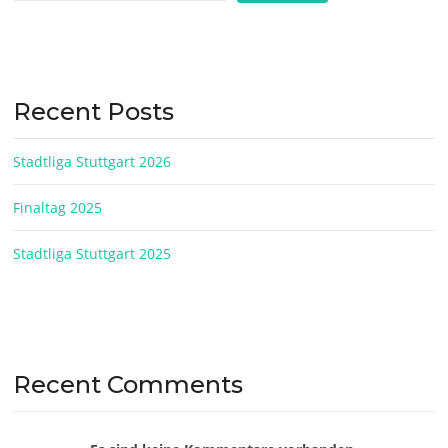
Recent Posts
Stadtliga Stuttgart 2026
Finaltag 2025
Stadtliga Stuttgart 2025
Recent Comments