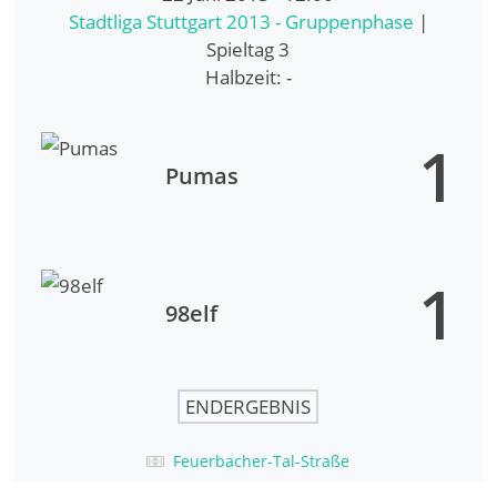
Stadtliga Stuttgart 2013 - Gruppenphase
|
Spieltag 3
Halbzeit: -
1
Pumas
1
98elf
ENDERGEBNIS
Feuerbacher-Tal-Straße