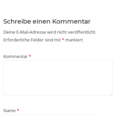
Schreibe einen Kommentar
Deine E-Mail-Adresse wird nicht veröffentlicht.
Erforderliche Felder sind mit
*
markiert
Kommentar
*
Name
*