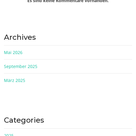
Es sind keine Kommentare vorhanden.
Archives
Mai 2026
September 2025
März 2025
Categories
2025