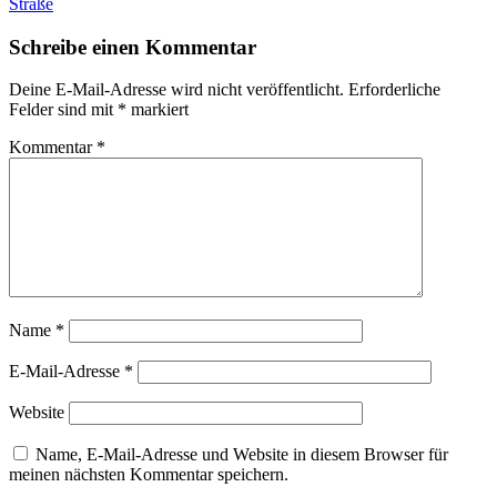
Straße
Schreibe einen Kommentar
Deine E-Mail-Adresse wird nicht veröffentlicht.
Erforderliche
Felder sind mit
*
markiert
Kommentar
*
Name
*
E-Mail-Adresse
*
Website
Name, E-Mail-Adresse und Website in diesem Browser für
meinen nächsten Kommentar speichern.