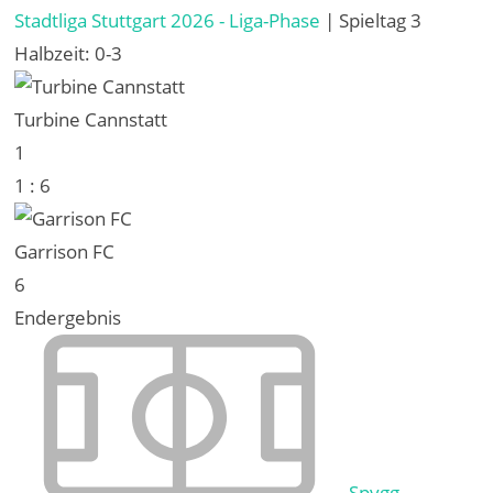
Stadtliga Stuttgart 2026 - Liga-Phase
| Spieltag 3
Halbzeit: 0-3
Turbine Cannstatt
1
1
:
6
Garrison FC
6
Endergebnis
Spvgg