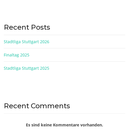
Recent Posts
Stadtliga Stuttgart 2026
Finaltag 2025
Stadtliga Stuttgart 2025
Recent Comments
Es sind keine Kommentare vorhanden.