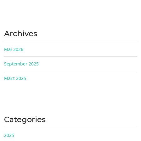
Archives
Mai 2026
September 2025
März 2025
Categories
2025