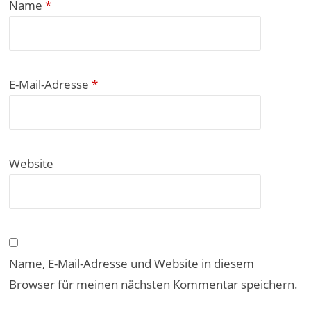
Name
*
E-Mail-Adresse
*
Website
Name, E-Mail-Adresse und Website in diesem
Browser für meinen nächsten Kommentar speichern.