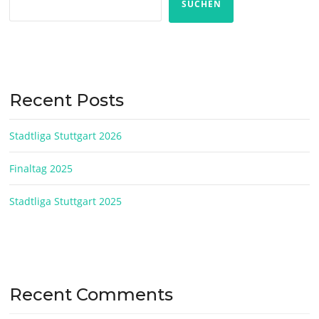
SUCHEN
Recent Posts
Stadtliga Stuttgart 2026
Finaltag 2025
Stadtliga Stuttgart 2025
Recent Comments