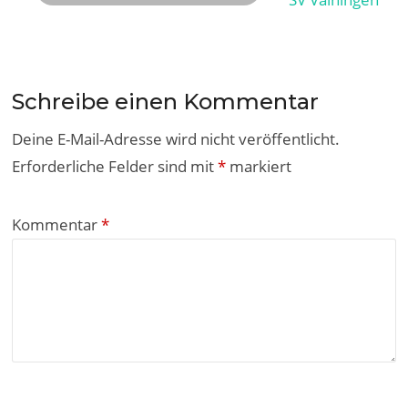
Schreibe einen Kommentar
Deine E-Mail-Adresse wird nicht veröffentlicht.
Erforderliche Felder sind mit
*
markiert
Kommentar
*