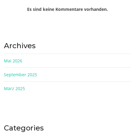
Es sind keine Kommentare vorhanden.
Archives
Mai 2026
September 2025
März 2025
Categories