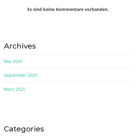
Es sind keine Kommentare vorhanden.
Archives
Mai 2026
September 2025
März 2025
Categories