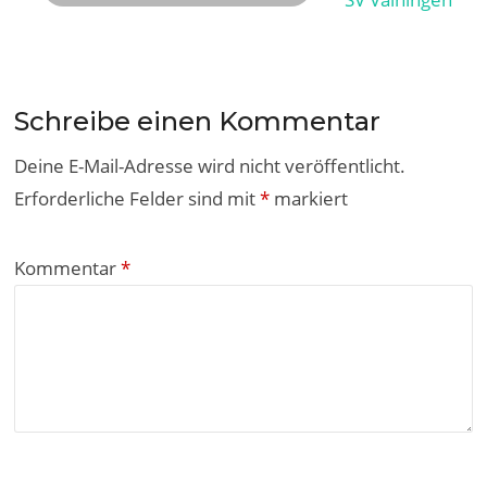
Schreibe einen Kommentar
Deine E-Mail-Adresse wird nicht veröffentlicht.
Erforderliche Felder sind mit
*
markiert
Kommentar
*