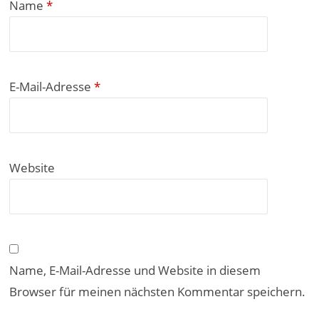
Name
*
E-Mail-Adresse
*
Website
Name, E-Mail-Adresse und Website in diesem
Browser für meinen nächsten Kommentar speichern.