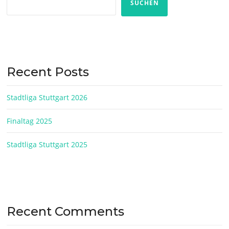
SUCHEN
Recent Posts
Stadtliga Stuttgart 2026
Finaltag 2025
Stadtliga Stuttgart 2025
Recent Comments