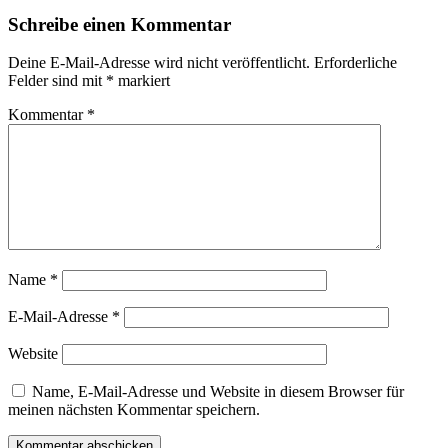
Schreibe einen Kommentar
Deine E-Mail-Adresse wird nicht veröffentlicht.
Erforderliche
Felder sind mit
*
markiert
Kommentar
*
Name
*
E-Mail-Adresse
*
Website
Name, E-Mail-Adresse und Website in diesem Browser für
meinen nächsten Kommentar speichern.