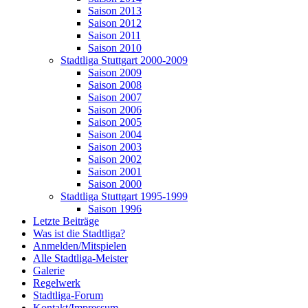
Saison 2013
Saison 2012
Saison 2011
Saison 2010
Stadtliga Stuttgart 2000-2009
Saison 2009
Saison 2008
Saison 2007
Saison 2006
Saison 2005
Saison 2004
Saison 2003
Saison 2002
Saison 2001
Saison 2000
Stadtliga Stuttgart 1995-1999
Saison 1996
Letzte Beiträge
Was ist die Stadtliga?
Anmelden/Mitspielen
Alle Stadtliga-Meister
Galerie
Regelwerk
Stadtliga-Forum
Kontakt/Impressum