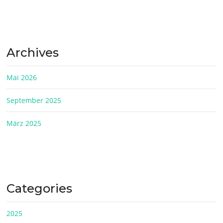
Archives
Mai 2026
September 2025
März 2025
Categories
2025