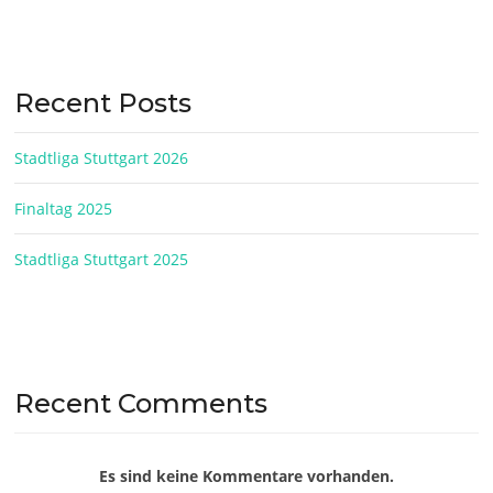
Recent Posts
Stadtliga Stuttgart 2026
Finaltag 2025
Stadtliga Stuttgart 2025
Recent Comments
Es sind keine Kommentare vorhanden.