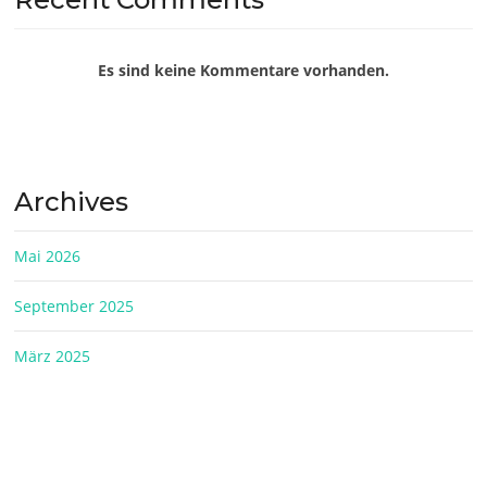
Es sind keine Kommentare vorhanden.
Archives
Mai 2026
September 2025
März 2025