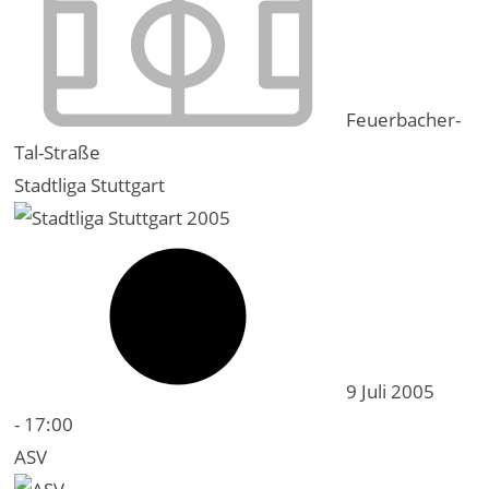
Feuerbacher-
Tal-Straße
Stadtliga Stuttgart
9 Juli 2005
-
17:00
ASV