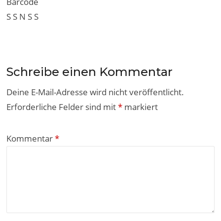
Barcode
S
S
N
S
S
Schreibe einen Kommentar
Deine E-Mail-Adresse wird nicht veröffentlicht.
Erforderliche Felder sind mit
*
markiert
Kommentar
*