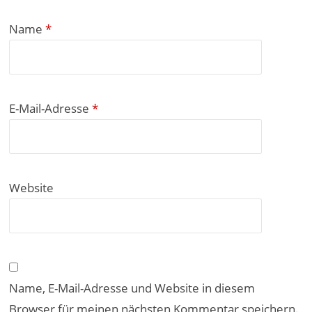
Name
*
E-Mail-Adresse
*
Website
Name, E-Mail-Adresse und Website in diesem
Browser für meinen nächsten Kommentar speichern.