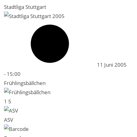
Stadtliga Stuttgart
11 Juni 2005
-
15:00
Frühlingsbällchen
1
5
ASV