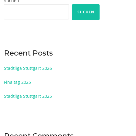
Suchen
SUCHEN
Recent Posts
Stadtliga Stuttgart 2026
Finaltag 2025
Stadtliga Stuttgart 2025
Recent Comments