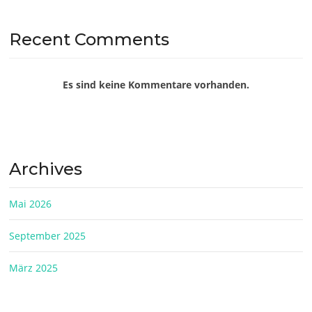
Recent Comments
Es sind keine Kommentare vorhanden.
Archives
Mai 2026
September 2025
März 2025