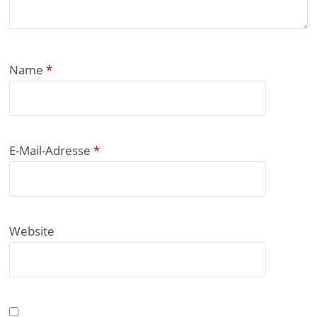
Name
*
E-Mail-Adresse
*
Website