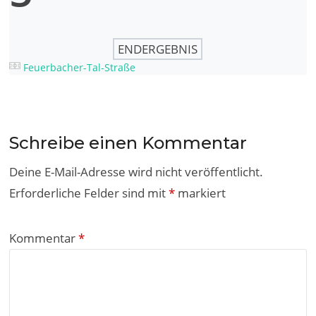
ENDERGEBNIS
Feuerbacher-Tal-Straße
Schreibe einen Kommentar
Deine E-Mail-Adresse wird nicht veröffentlicht.
Erforderliche Felder sind mit
*
markiert
Kommentar
*