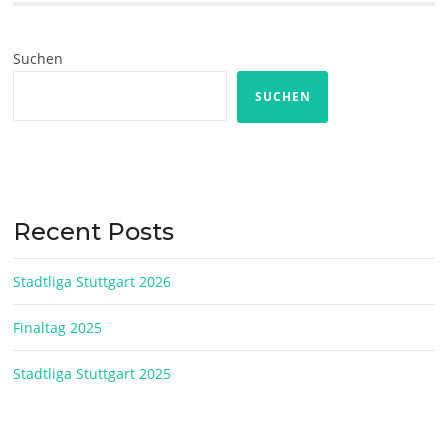
Suchen
SUCHEN
Recent Posts
Stadtliga Stuttgart 2026
Finaltag 2025
Stadtliga Stuttgart 2025