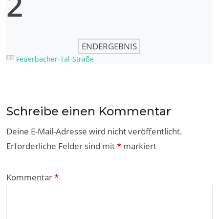
2
ENDERGEBNIS
Feuerbacher-Tal-Straße
Schreibe einen Kommentar
Deine E-Mail-Adresse wird nicht veröffentlicht.
Erforderliche Felder sind mit
*
markiert
Kommentar
*