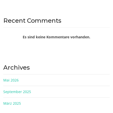
Recent Comments
Es sind keine Kommentare vorhanden.
Archives
Mai 2026
September 2025
März 2025