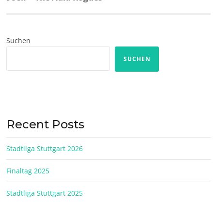
post:
Suchen
SUCHEN
Recent Posts
Stadtliga Stuttgart 2026
Finaltag 2025
Stadtliga Stuttgart 2025