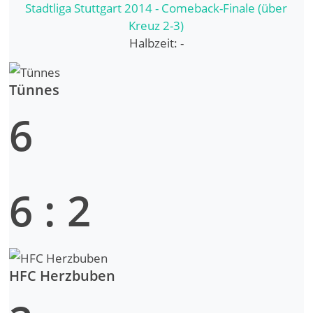
Stadtliga Stuttgart 2014 - Comeback-Finale (über
Kreuz 2-3)
Halbzeit: -
Tünnes
6
6
:
2
HFC Herzbuben