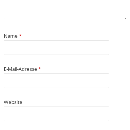
Name
*
E-Mail-Adresse
*
Website