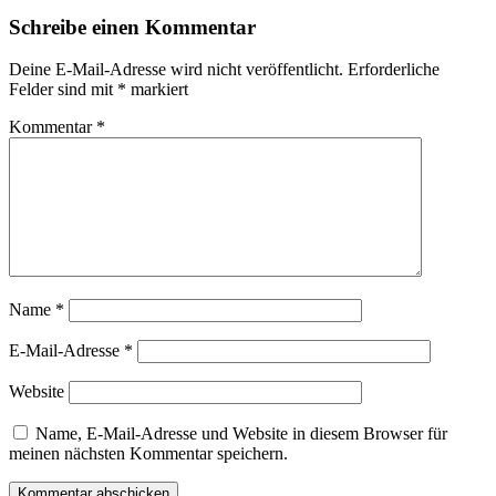
Schreibe einen Kommentar
Deine E-Mail-Adresse wird nicht veröffentlicht.
Erforderliche
Felder sind mit
*
markiert
Kommentar
*
Name
*
E-Mail-Adresse
*
Website
Name, E-Mail-Adresse und Website in diesem Browser für
meinen nächsten Kommentar speichern.