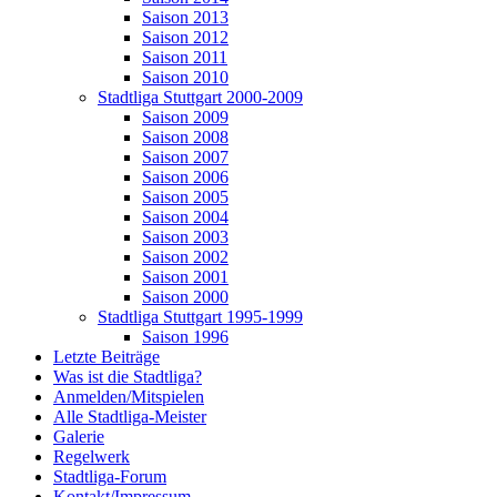
Saison 2013
Saison 2012
Saison 2011
Saison 2010
Stadtliga Stuttgart 2000-2009
Saison 2009
Saison 2008
Saison 2007
Saison 2006
Saison 2005
Saison 2004
Saison 2003
Saison 2002
Saison 2001
Saison 2000
Stadtliga Stuttgart 1995-1999
Saison 1996
Letzte Beiträge
Was ist die Stadtliga?
Anmelden/Mitspielen
Alle Stadtliga-Meister
Galerie
Regelwerk
Stadtliga-Forum
Kontakt/Impressum