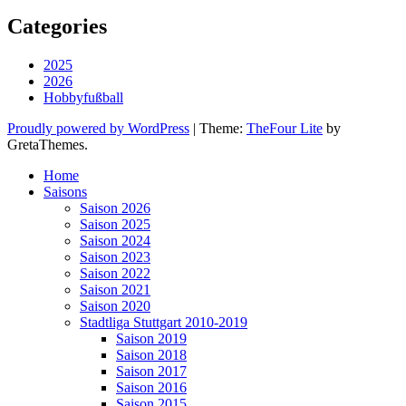
Categories
2025
2026
Hobbyfußball
Proudly powered by WordPress
|
Theme:
TheFour Lite
by
GretaThemes.
Home
Saisons
Saison 2026
Saison 2025
Saison 2024
Saison 2023
Saison 2022
Saison 2021
Saison 2020
Stadtliga Stuttgart 2010-2019
Saison 2019
Saison 2018
Saison 2017
Saison 2016
Saison 2015