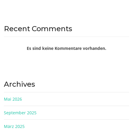
Recent Comments
Es sind keine Kommentare vorhanden.
Archives
Mai 2026
September 2025
März 2025