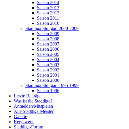
Saison 2014
Saison 2013
Saison 2012
Saison 2011
Saison 2010
Stadtliga Stuttgart 2000-2009
Saison 2009
Saison 2008
Saison 2007
Saison 2006
Saison 2005
Saison 2004
Saison 2003
Saison 2002
Saison 2001
Saison 2000
Stadtliga Stuttgart 1995-1999
Saison 1996
Letzte Beiträge
Was ist die Stadtliga?
Anmelden/Mitspielen
Alle Stadtliga-Meister
Galerie
Regelwerk
Stadtliga-Forum