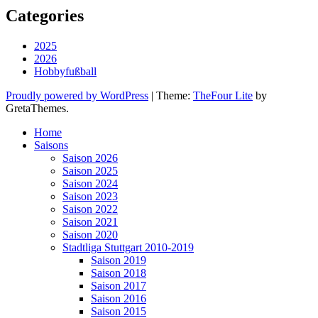
Categories
2025
2026
Hobbyfußball
Proudly powered by WordPress
|
Theme:
TheFour Lite
by
GretaThemes.
Home
Saisons
Saison 2026
Saison 2025
Saison 2024
Saison 2023
Saison 2022
Saison 2021
Saison 2020
Stadtliga Stuttgart 2010-2019
Saison 2019
Saison 2018
Saison 2017
Saison 2016
Saison 2015